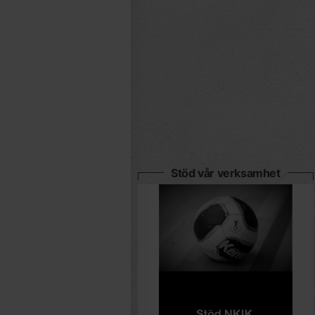
Stöd vår verksamhet