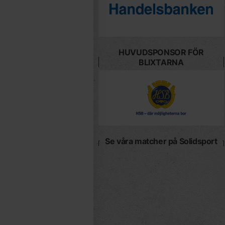
HUVUDSPONSOR FÖR
BLIXTARNA
Se våra matcher på Solidsport