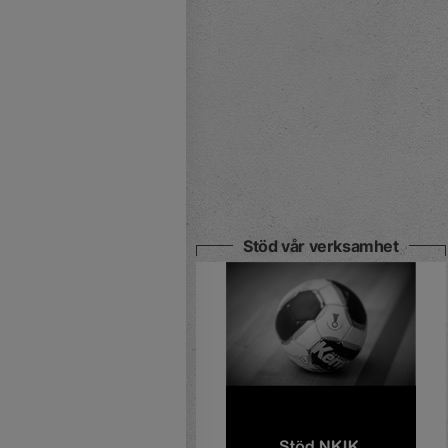
Stöd vår verksamhet