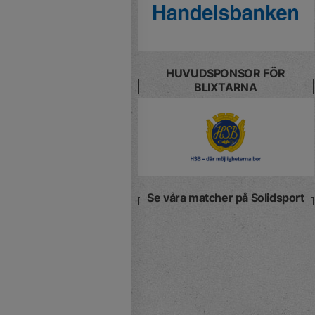
HUVUDSPONSOR FÖR
BLIXTARNA
Se våra matcher på Solidsport