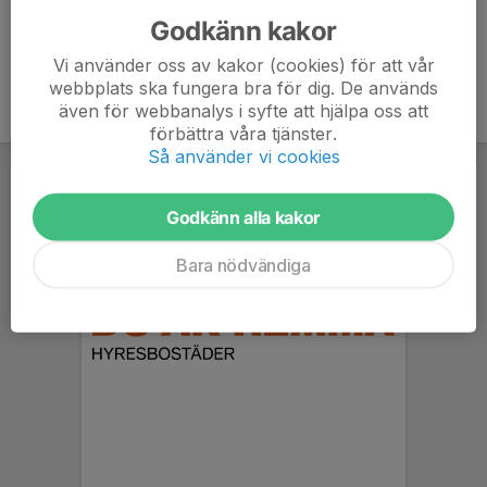
Godkänn kakor
Vi använder oss av kakor (cookies) för att vår
webbplats ska fungera bra för dig. De används
även för webbanalys i syfte att hjälpa oss att
förbättra våra tjänster.
Så använder vi cookies
Godkänn alla kakor
Bara nödvändiga