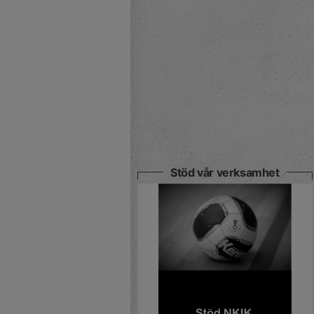
Stöd vår verksamhet