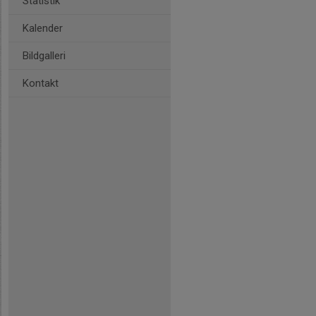
Statistik
Kalender
Bildgalleri
Kontakt