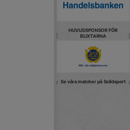
HUVUDSPONSOR FÖR
BLIXTARNA
Se våra matcher på Solidsport