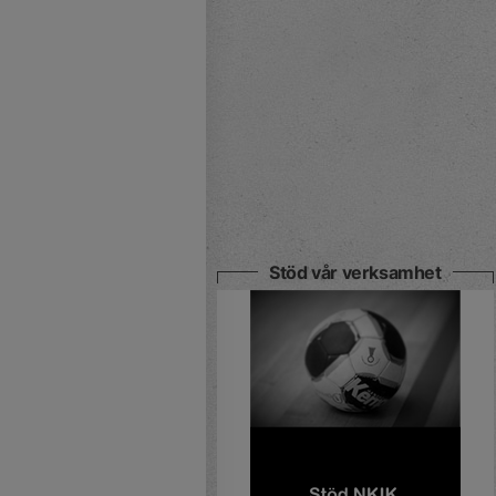
Stöd vår verksamhet