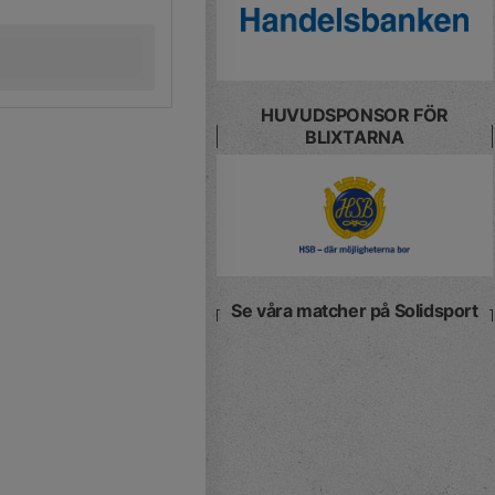
HUVUDSPONSOR FÖR
BLIXTARNA
Se våra matcher på Solidsport