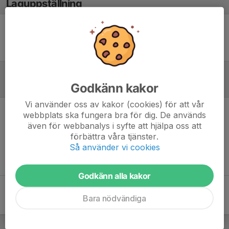
Laguppställning
Ingen uppställning ifylld
Godkänn kakor
Referat
Vi använder oss av kakor (cookies) för att vår
webbplats ska fungera bra för dig. De används
Inget referat skrivet
även för webbanalys i syfte att hjälpa oss att
förbättra våra tjänster.
Så använder vi cookies
Godkänn alla kakor
Bara nödvändiga