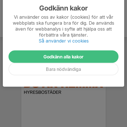
Godkänn kakor
Vi använder oss av kakor (cookies) för att vår
webbplats ska fungera bra för dig. De används
även för webbanalys i syfte att hjälpa oss att
förbättra våra tjänster.
Så använder vi cookies
Godkänn alla kakor
Bara nödvändiga