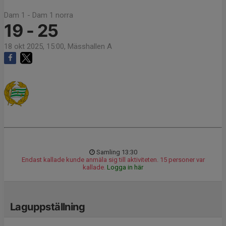
Dam 1 - Dam 1 norra
19 - 25
18 okt 2025, 15:00, Mässhallen A
Samling 13:30
Endast kallade kunde anmäla sig till aktiviteten. 15 personer var
kallade.
Logga in här
Laguppställning