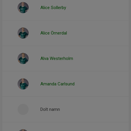
Alice Sollerby
Alice Örnerdal
Alva Westerholm
Amanda Carlsund
Dolt namn