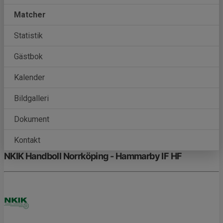
Matcher
Statistik
Gästbok
Kalender
Bildgalleri
Dokument
Kontakt
NKIK Handboll Norrköping - Hammarby IF HF