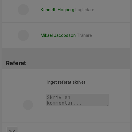
Kenneth Högberg
Lagledare
Mikael Jacobsson
Tränare
Referat
Inget referat skrivet