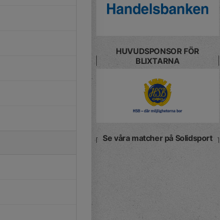
HUVUDSPONSOR FÖR
BLIXTARNA
Se våra matcher på Solidsport