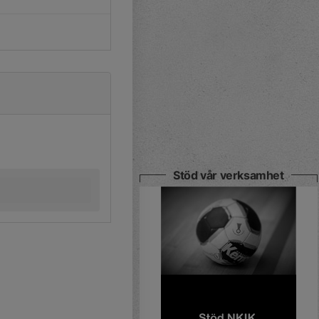
Stöd vår verksamhet