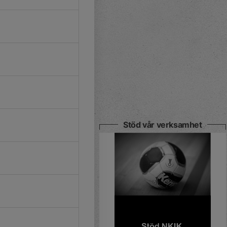
Stöd vår verksamhet