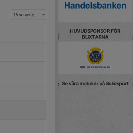
HUVUDSPONSOR FÖR
BLIXTARNA
Se våra matcher på Solidsport