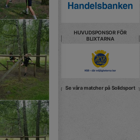
HUVUDSPONSOR FÖR
BLIXTARNA
Se våra matcher på Solidsport