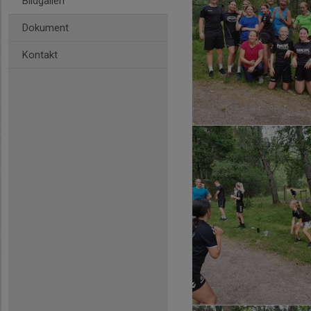
Bildgalleri
Dokument
Kontakt