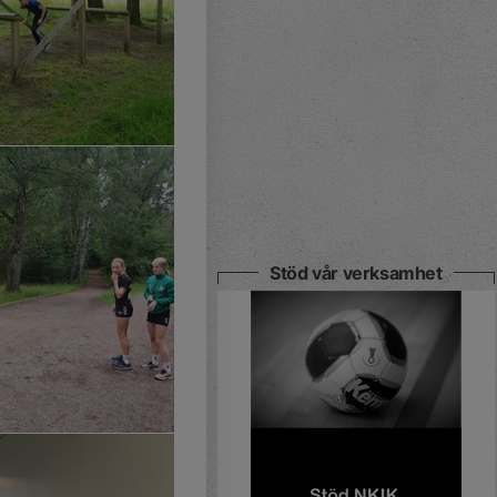
Stöd vår verksamhet