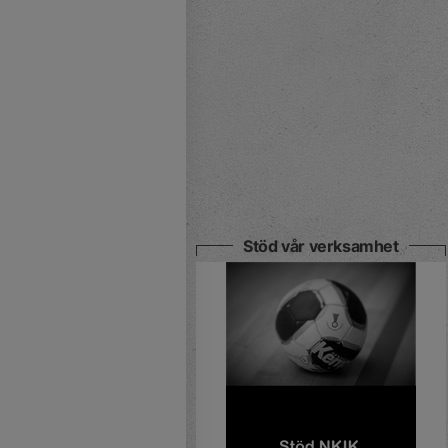
Stöd vår verksamhet