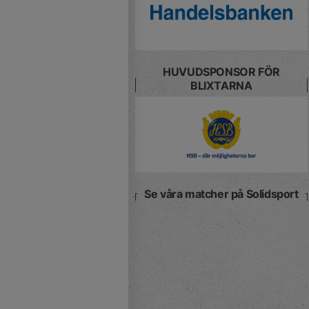
HUVUDSPONSOR FÖR
BLIXTARNA
Se våra matcher på Solidsport