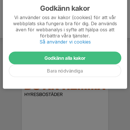
Godkänn kakor
Vi använder oss av kakor (cookies) för att vår
webbplats ska fungera bra för dig. De används
även för webbanalys i syfte att hjälpa oss att
förbättra våra tjänster.
Så använder vi cookies
Godkänn alla kakor
Bara nödvändiga