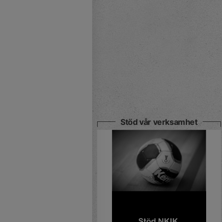
Stöd vår verksamhet