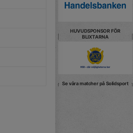
HUVUDSPONSOR FÖR
BLIXTARNA
Se våra matcher på Solidsport