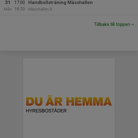
31
17:00
Handbollsträning Mässhallen
18:30
Mån
Mässhallen B
Tillbaka till toppen