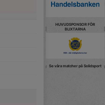
HUVUDSPONSOR FÖR
BLIXTARNA
Se våra matcher på Solidsport