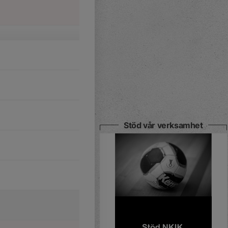
Stöd vår verksamhet