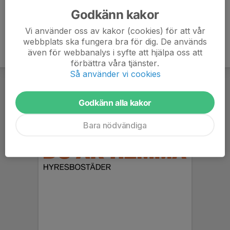
Godkänn kakor
Vi använder oss av kakor (cookies) för att vår
webbplats ska fungera bra för dig. De används
även för webbanalys i syfte att hjälpa oss att
förbättra våra tjänster.
Så använder vi cookies
Godkänn alla kakor
Bara nödvändiga